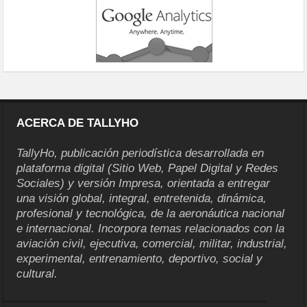
ACERCA DE TALLYHO
TallyHo, publicación periodística desarrollada en
plataforma digital (Sitio Web, Papel Digital y Redes
Sociales) y versión Impresa, orientada a entregar
una visión global, integral, entretenida, dinámica,
profesional y tecnológica, de la aeronáutica nacional
e internacional. Incorpora temas relacionados con la
aviación civil, ejecutiva, comercial, militar, industrial,
experimental, entrenamiento, deportivo, social y
cultural.