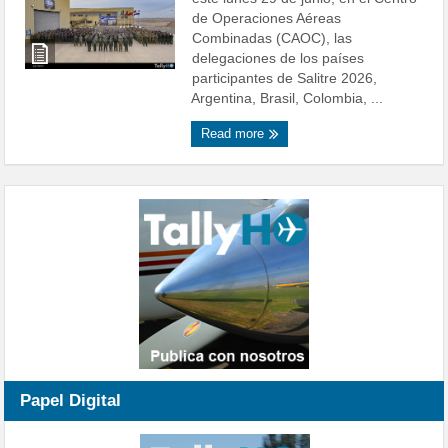
de Operaciones Aéreas
Combinadas (CAOC), las
delegaciones de los países
participantes de Salitre 2026,
Argentina, Brasil, Colombia, ...
Read more
Papel Digital