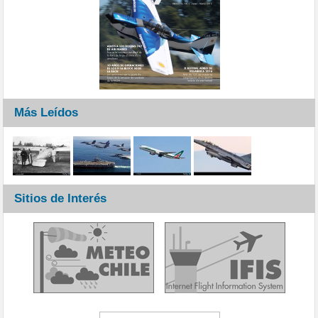
Más Leídos
Sitios de Interés