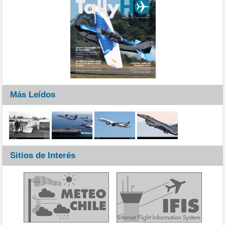
Más Leídos
Sitios de Interés