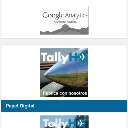
Papel Digital