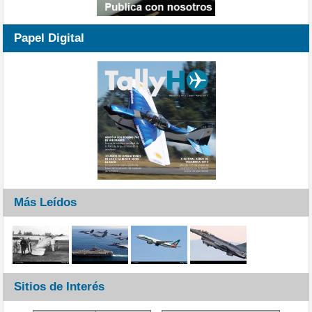
Papel Digital
Más Leídos
Sitios de Interés