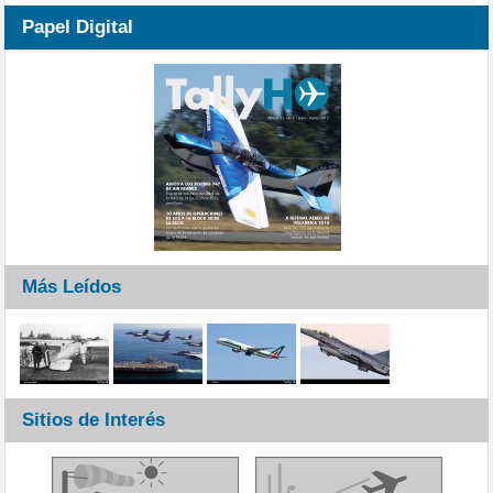
Papel Digital
Más Leídos
Sitios de Interés