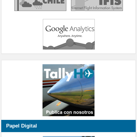
Papel Digital