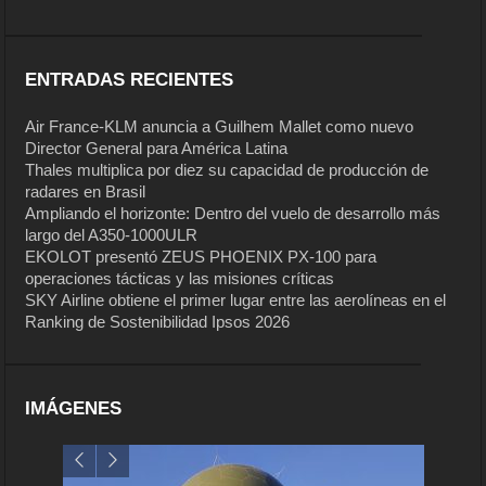
ENTRADAS RECIENTES
Air France-KLM anuncia a Guilhem Mallet como nuevo
Director General para América Latina
Thales multiplica por diez su capacidad de producción de
radares en Brasil
Ampliando el horizonte: Dentro del vuelo de desarrollo más
largo del A350-1000ULR
EKOLOT presentó ZEUS PHOENIX PX-100 para
operaciones tácticas y las misiones críticas
SKY Airline obtiene el primer lugar entre las aerolíneas en el
Ranking de Sostenibilidad Ipsos 2026
IMÁGENES