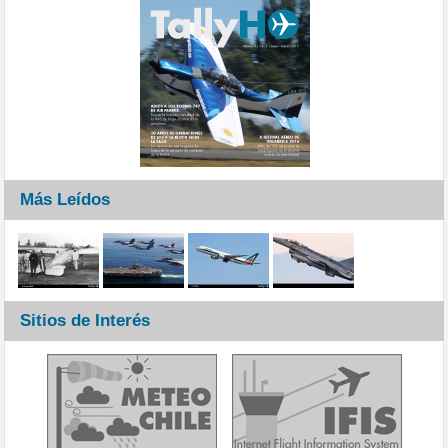
Más Leídos
Sitios de Interés