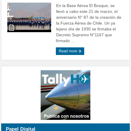
En la Base Aérea El Bosque, se
llevó a cabo este 21 de marzo, el
aniversario N° 87 de la creación de
la Fuerza Aérea de Chile. Un ya
lejano día de 1930 se firmaba el
Decreto Supremo N°1167 que
firmado ...
Read more
Papel Digital