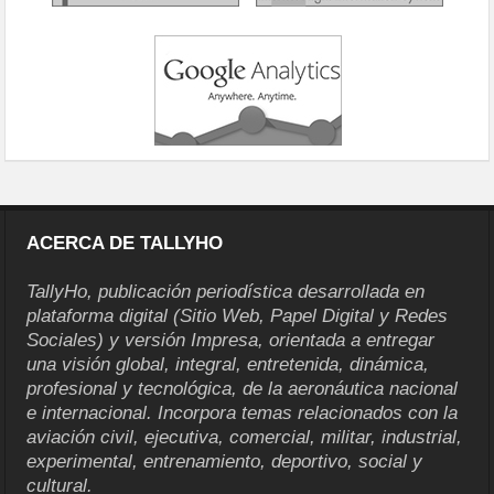
ACERCA DE TALLYHO
TallyHo, publicación periodística desarrollada en
plataforma digital (Sitio Web, Papel Digital y Redes
Sociales) y versión Impresa, orientada a entregar
una visión global, integral, entretenida, dinámica,
profesional y tecnológica, de la aeronáutica nacional
e internacional. Incorpora temas relacionados con la
aviación civil, ejecutiva, comercial, militar, industrial,
experimental, entrenamiento, deportivo, social y
cultural.