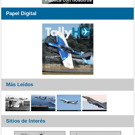
Papel Digital
Más Leídos
Sitios de Interés