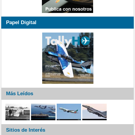
Papel Digital
Más Leídos
Sitios de Interés