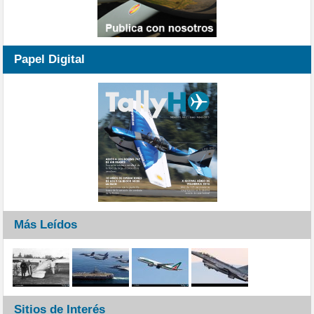
Papel Digital
Más Leídos
Sitios de Interés