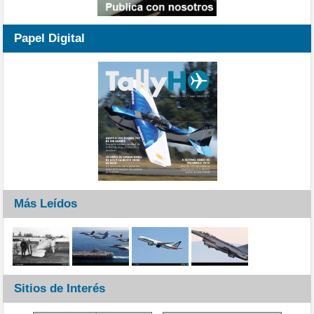
Papel Digital
Más Leídos
Sitios de Interés