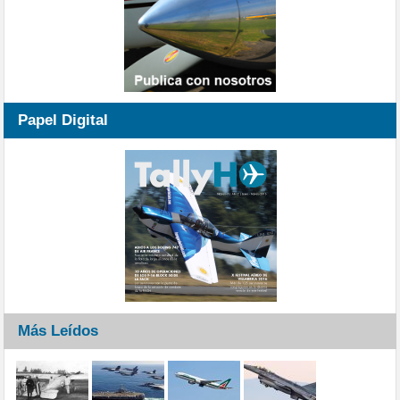
Papel Digital
Más Leídos