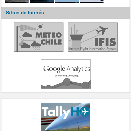
Sitios de Interés