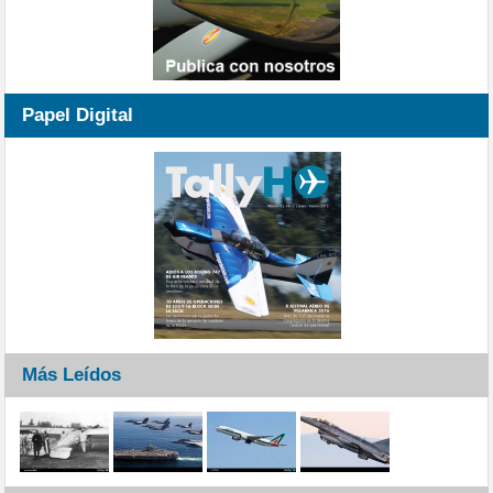
Papel Digital
Más Leídos