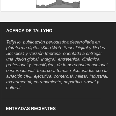
ACERCA DE TALLYHO
TallyHo, publicación periodística desarrollada en
plataforma digital (Sitio Web, Papel Digital y Redes
Sociales) y versión Impresa, orientada a entregar
una visión global, integral, entretenida, dinámica,
profesional y tecnológica, de la aeronáutica nacional
e internacional. Incorpora temas relacionados con la
aviación civil, ejecutiva, comercial, militar, industrial,
experimental, entrenamiento, deportivo, social y
cultural.
ENTRADAS RECIENTES