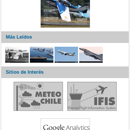
Más Leídos
Sitios de Interés