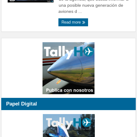
una posible nueva generación de
aviones d ...
Read more
Papel Digital