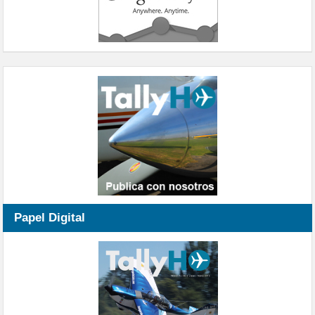
Papel Digital