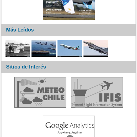
Más Leídos
Sitios de Interés