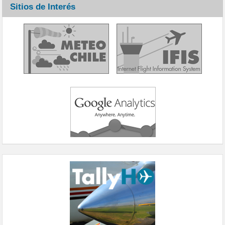
Sitios de Interés