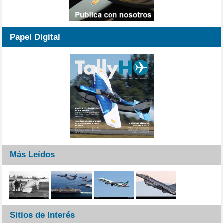
Papel Digital
Más Leídos
Sitios de Interés