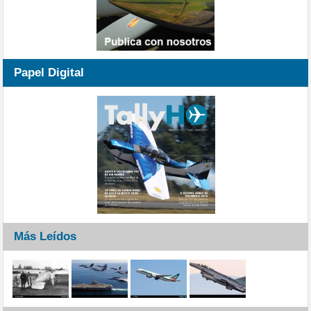
Papel Digital
Más Leídos