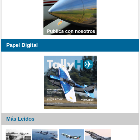
Papel Digital
Más Leídos