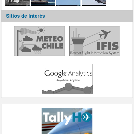
Sitios de Interés