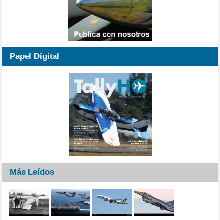
Papel Digital
Más Leídos