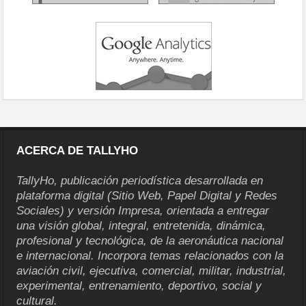
ACERCA DE TALLYHO
TallyHo, publicación periodística desarrollada en
plataforma digital (Sitio Web, Papel Digital y Redes
Sociales) y versión Impresa, orientada a entregar
una visión global, integral, entretenida, dinámica,
profesional y tecnológica, de la aeronáutica nacional
e internacional. Incorpora temas relacionados con la
aviación civil, ejecutiva, comercial, militar, industrial,
experimental, entrenamiento, deportivo, social y
cultural.