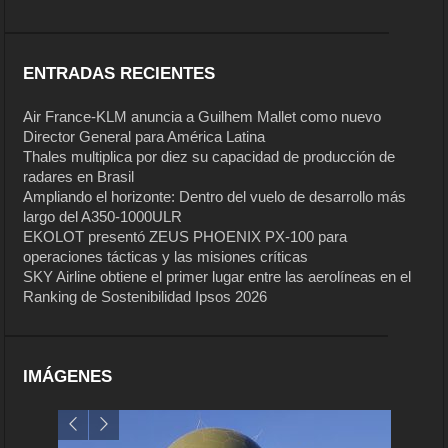
ENTRADAS RECIENTES
Air France-KLM anuncia a Guilhem Mallet como nuevo
Director General para América Latina
Thales multiplica por diez su capacidad de producción de
radares en Brasil
Ampliando el horizonte: Dentro del vuelo de desarrollo más
largo del A350-1000ULR
EKOLOT presentó ZEUS PHOENIX PX-100 para
operaciones tácticas y las misiones críticas
SKY Airline obtiene el primer lugar entre las aerolíneas en el
Ranking de Sostenibilidad Ipsos 2026
IMÁGENES