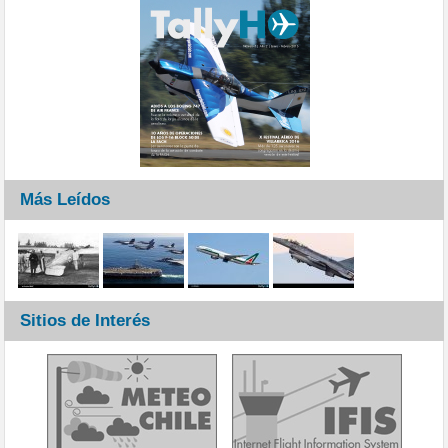
Más Leídos
Sitios de Interés