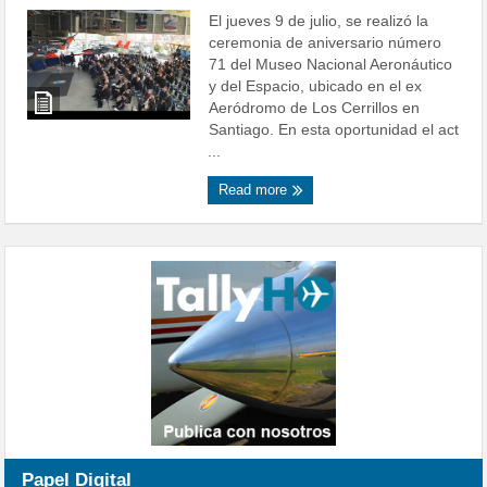
El jueves 9 de julio, se realizó la
ceremonia de aniversario número
71 del Museo Nacional Aeronáutico
y del Espacio, ubicado en el ex
Aeródromo de Los Cerrillos en
Santiago. En esta oportunidad el act
...
Read more
Papel Digital