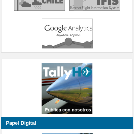
Papel Digital