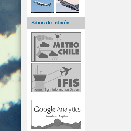
Sitios de Interés