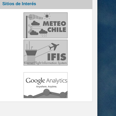
Sitios de Interés