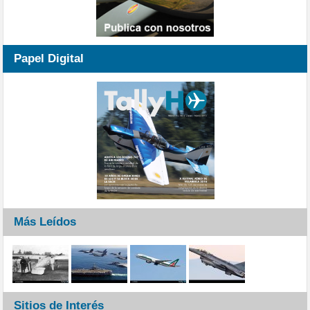
Papel Digital
Más Leídos
Sitios de Interés