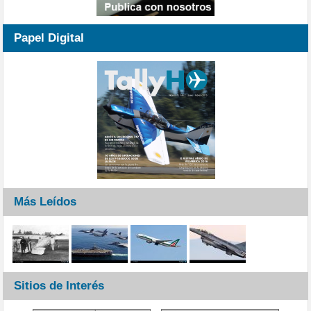
Papel Digital
Más Leídos
Sitios de Interés