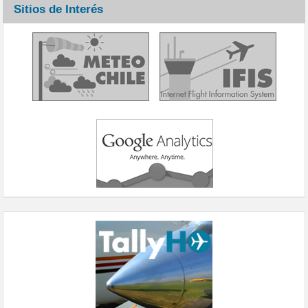
Sitios de Interés