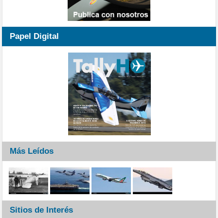
Papel Digital
Más Leídos
Sitios de Interés