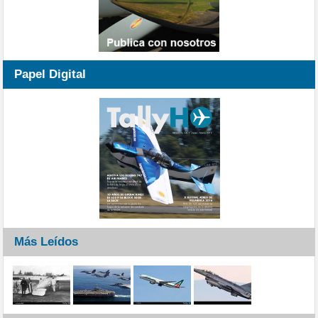
Papel Digital
Más Leídos