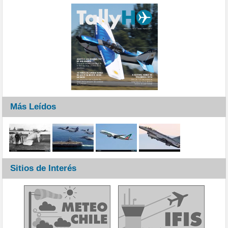
Más Leídos
Sitios de Interés