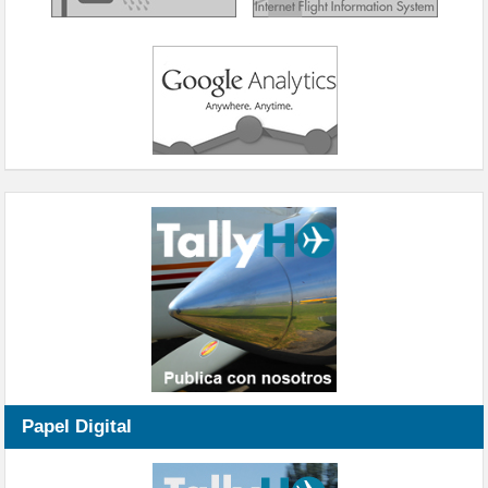
Papel Digital