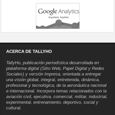
ACERCA DE TALLYHO
TallyHo, publicación periodística desarrollada en
plataforma digital (Sitio Web, Papel Digital y Redes
Sociales) y versión Impresa, orientada a entregar
una visión global, integral, entretenida, dinámica,
profesional y tecnológica, de la aeronáutica nacional
e internacional. Incorpora temas relacionados con la
aviación civil, ejecutiva, comercial, militar, industrial,
experimental, entrenamiento, deportivo, social y
cultural.