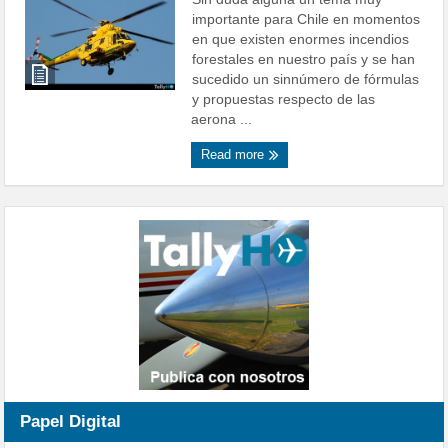
importante para Chile en momentos
en que existen enormes incendios
forestales en nuestro país y se han
sucedido un sinnúmero de fórmulas
y propuestas respecto de las
aerona ...
Read more
Papel Digital