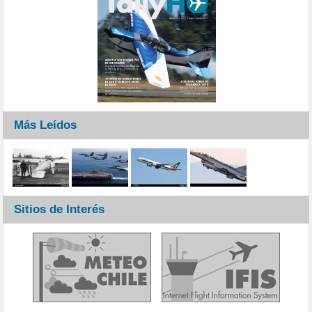
Más Leídos
Sitios de Interés