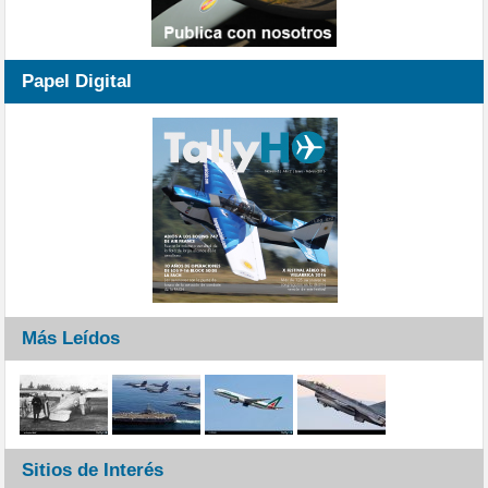
Papel Digital
Más Leídos
Sitios de Interés