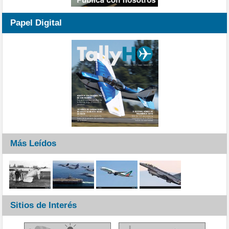
Papel Digital
Más Leídos
Sitios de Interés