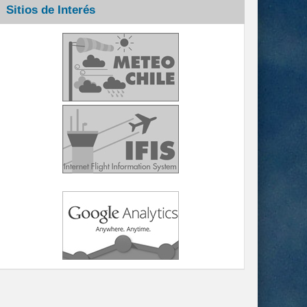
Sitios de Interés