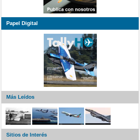
Papel Digital
Más Leídos
Sitios de Interés