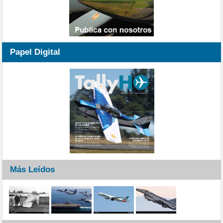
Papel Digital
Más Leídos