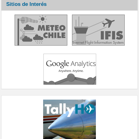
Sitios de Interés