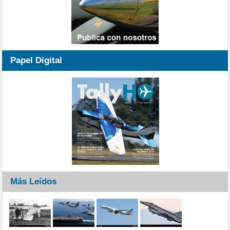
Papel Digital
Más Leídos