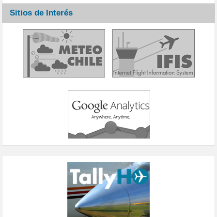
Sitios de Interés