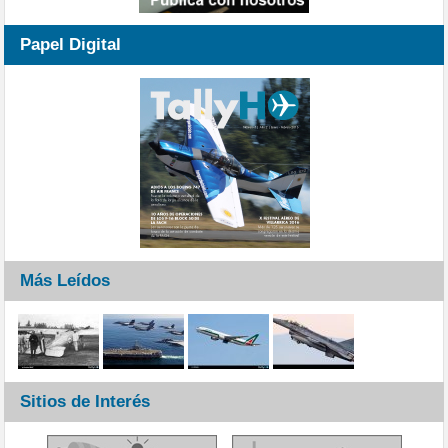
Papel Digital
Más Leídos
Sitios de Interés