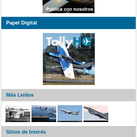
Papel Digital
Más Leídos
Sitios de Interés