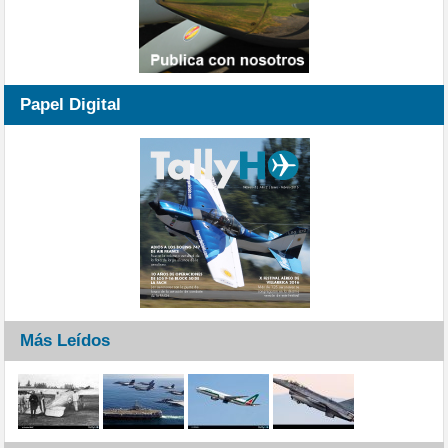
Papel Digital
Más Leídos