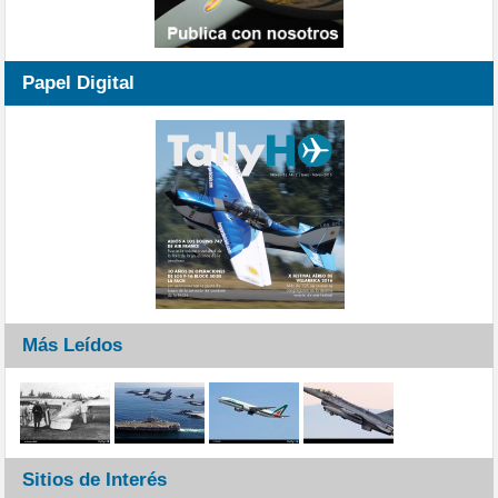
Papel Digital
Más Leídos
Sitios de Interés