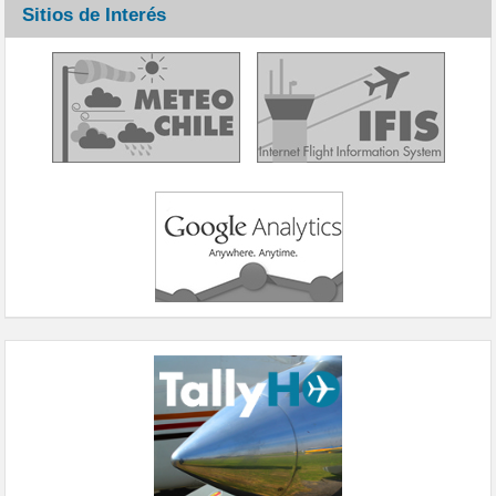
Sitios de Interés