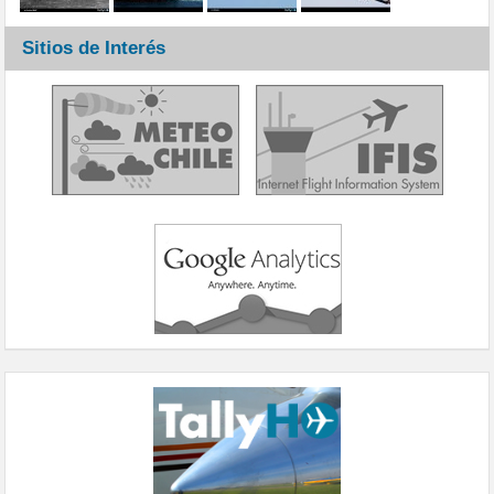
Sitios de Interés