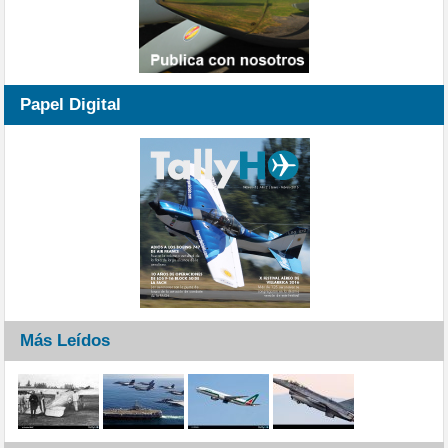
Papel Digital
Más Leídos