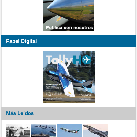
Papel Digital
Más Leídos