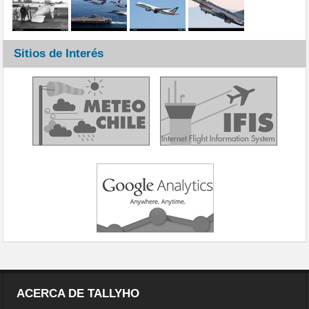
Sitios de Interés
ACERCA DE TALLYHO