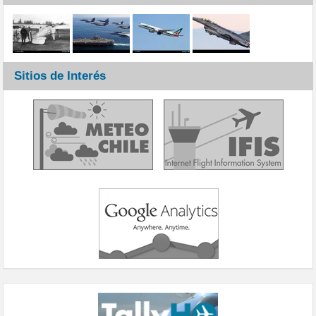
Sitios de Interés