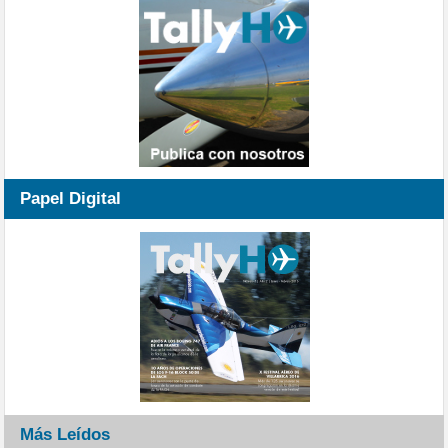
Papel Digital
Más Leídos