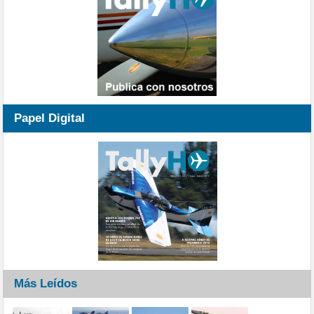
Papel Digital
Más Leídos