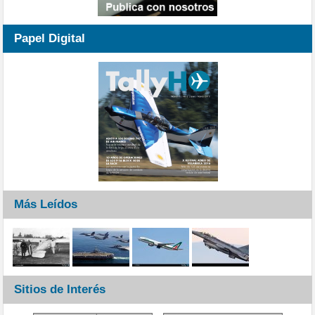
Papel Digital
Más Leídos
Sitios de Interés