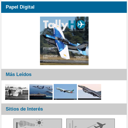
Papel Digital
Más Leídos
Sitios de Interés