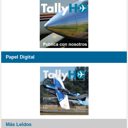
Papel Digital
Más Leídos