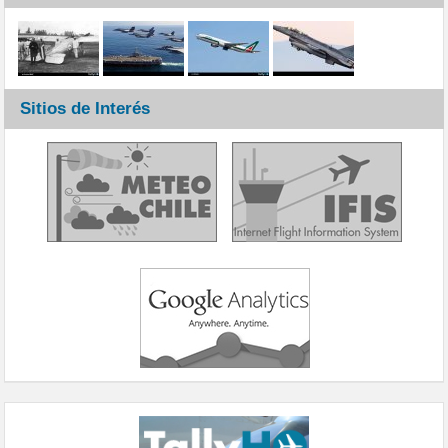
Sitios de Interés