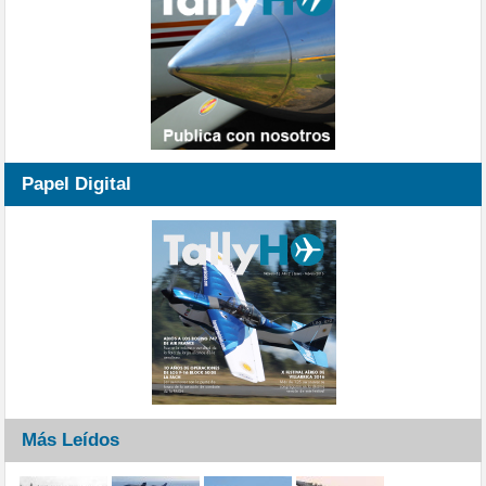
Papel Digital
Más Leídos