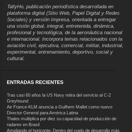
TallyHo, publicación periodística desarrollada en
plataforma digital (Sitio Web, Papel Digital y Redes
Sociales) y versión Impresa, orientada a entregar
una visión global, integral, entretenida, dinámica,
profesional y tecnológica, de la aeronáutica nacional
e internacional. Incorpora temas relacionados con la
aviación civil, ejecutiva, comercial, militar, industrial,
experimental, entrenamiento, deportivo, social y
cultural.
ENTRADAS RECIENTES
Tras casi 60 años la US Navy retira del servicio al C-2
Greyhound
Air France-KLM anuncia a Guilhem Mallet como nuevo
Director General para América Latina
Thales multiplica por diez su capacidad de producción de
radares en Brasil
Ampliando el horizonte: Dentro del vuelo de desarrollo más