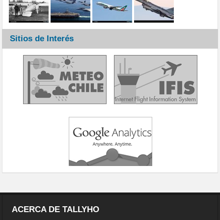
Sitios de Interés
ACERCA DE TALLYHO