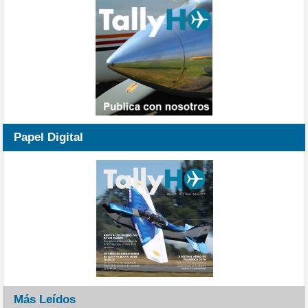
Papel Digital
Más Leídos