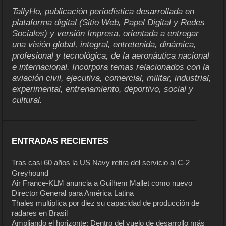
TallyHo, publicación periodística desarrollada en
plataforma digital (Sitio Web, Papel Digital y Redes
Sociales) y versión Impresa, orientada a entregar
una visión global, integral, entretenida, dinámica,
profesional y tecnológica, de la aeronáutica nacional
e internacional. Incorpora temas relacionados con la
aviación civil, ejecutiva, comercial, militar, industrial,
experimental, entrenamiento, deportivo, social y
cultural.
ENTRADAS RECIENTES
Tras casi 60 años la US Navy retira del servicio al C-2
Greyhound
Air France-KLM anuncia a Guilhem Mallet como nuevo
Director General para América Latina
Thales multiplica por diez su capacidad de producción de
radares en Brasil
Ampliando el horizonte: Dentro del vuelo de desarrollo más