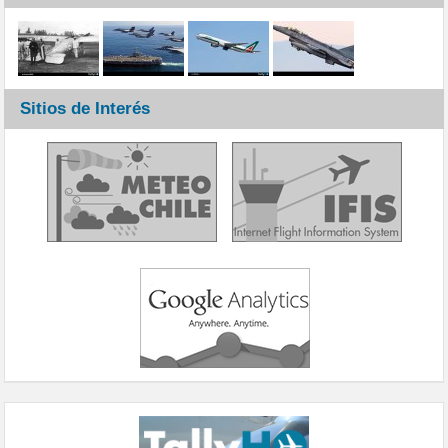
Sitios de Interés