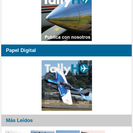
Papel Digital
Más Leídos