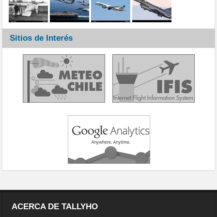
Sitios de Interés
ACERCA DE TALLYHO