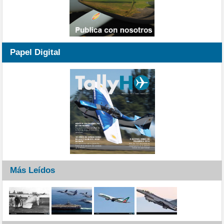
Papel Digital
Más Leídos