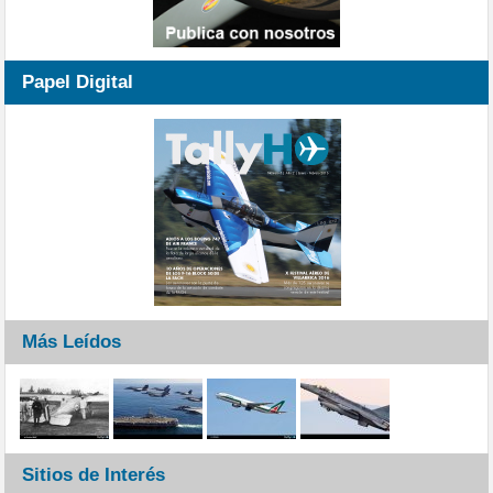
Papel Digital
Más Leídos
Sitios de Interés