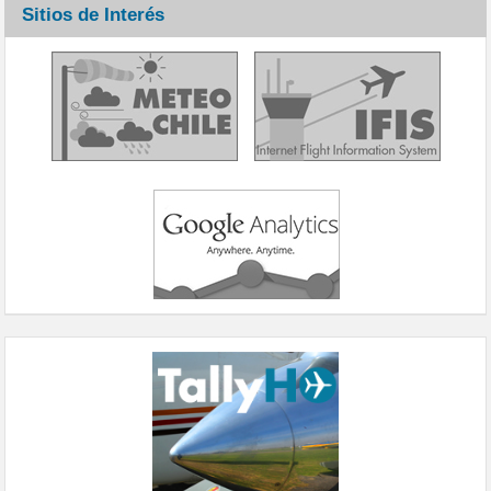
Sitios de Interés