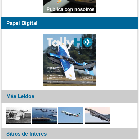
Papel Digital
Más Leídos
Sitios de Interés