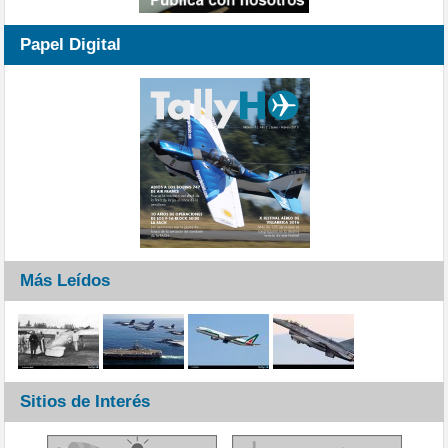
Papel Digital
Más Leídos
Sitios de Interés