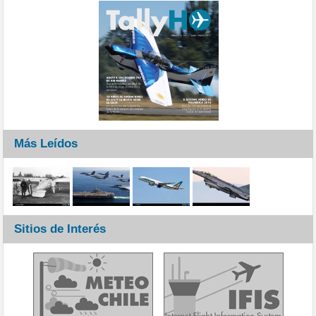
Más Leídos
Sitios de Interés