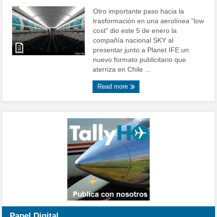
Otro importante paso hacia la
trasformación en una aerolínea “low
cost” dio este 5 de enero la
compañía nacional SKY al
presentar junto a Planet IFE un
nuevo formato publicitario que
aterriza en Chile ...
Read more
Papel Digital