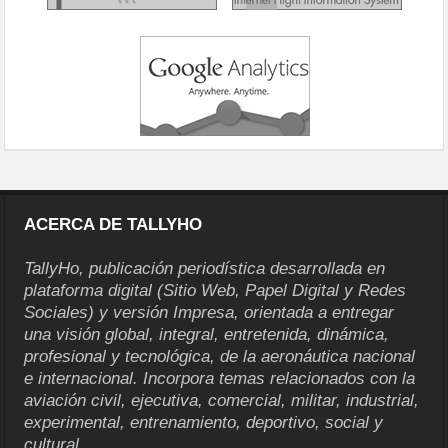
ACERCA DE TALLYHO
TallyHo, publicación periodística desarrollada en
plataforma digital (Sitio Web, Papel Digital y Redes
Sociales) y versión Impresa, orientada a entregar
una visión global, integral, entretenida, dinámica,
profesional y tecnológica, de la aeronáutica nacional
e internacional. Incorpora temas relacionados con la
aviación civil, ejecutiva, comercial, militar, industrial,
experimental, entrenamiento, deportivo, social y
cultural.