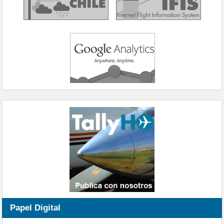
Papel Digital