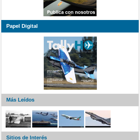
Papel Digital
Más Leídos
Sitios de Interés