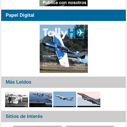
Papel Digital
Más Leídos
Sitios de Interés