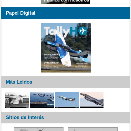
Papel Digital
Más Leídos
Sitios de Interés