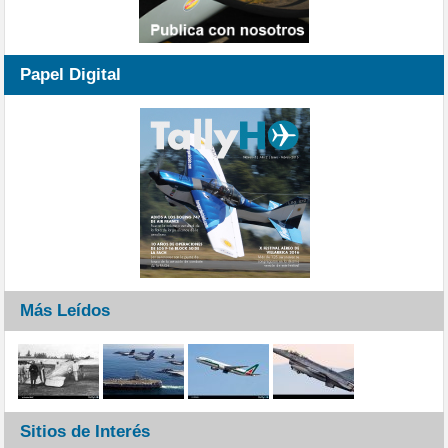
Papel Digital
Más Leídos
Sitios de Interés