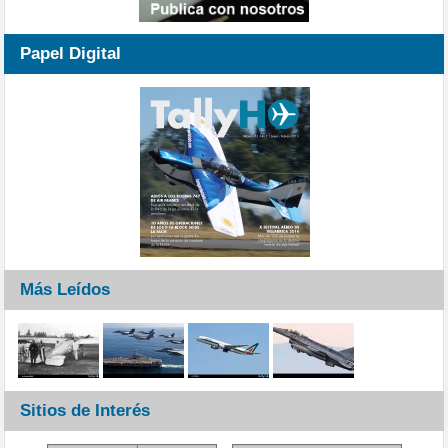
Papel Digital
Más Leídos
Sitios de Interés