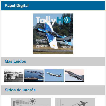
Papel Digital
Más Leídos
Sitios de Interés