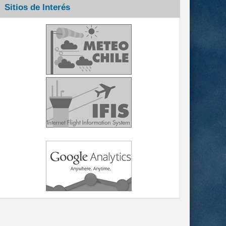
Sitios de Interés