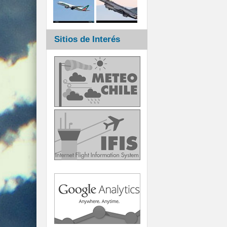
Sitios de Interés