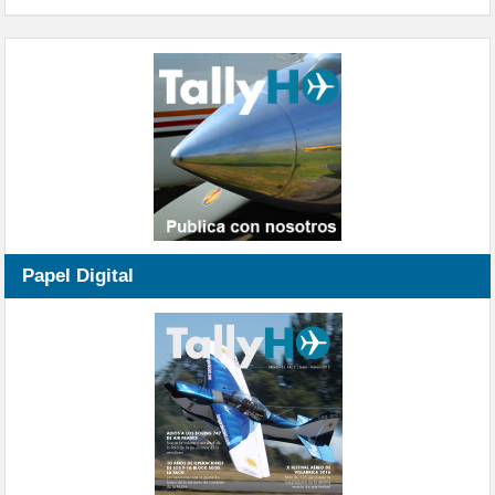
Papel Digital