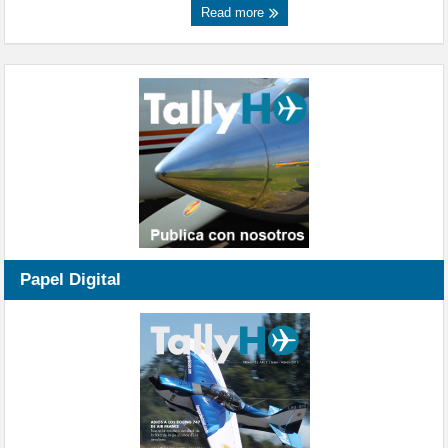
Read more
Papel Digital