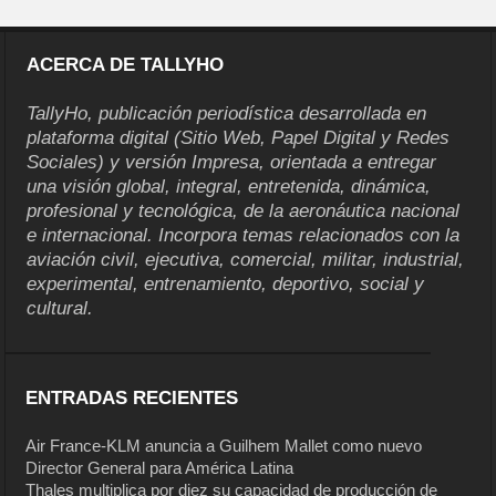
ACERCA DE TALLYHO
TallyHo, publicación periodística desarrollada en
plataforma digital (Sitio Web, Papel Digital y Redes
Sociales) y versión Impresa, orientada a entregar
una visión global, integral, entretenida, dinámica,
profesional y tecnológica, de la aeronáutica nacional
e internacional. Incorpora temas relacionados con la
aviación civil, ejecutiva, comercial, militar, industrial,
experimental, entrenamiento, deportivo, social y
cultural.
ENTRADAS RECIENTES
Air France-KLM anuncia a Guilhem Mallet como nuevo
Director General para América Latina
Thales multiplica por diez su capacidad de producción de