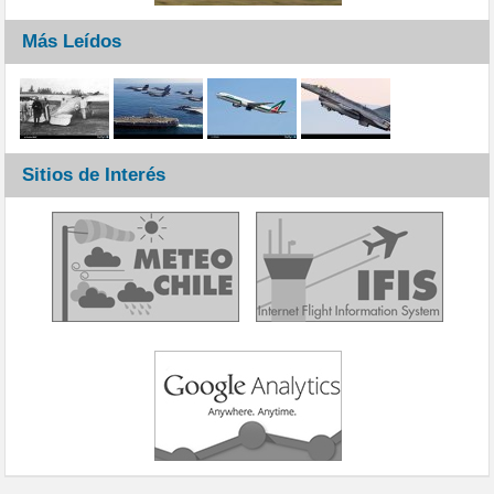
Más Leídos
Sitios de Interés