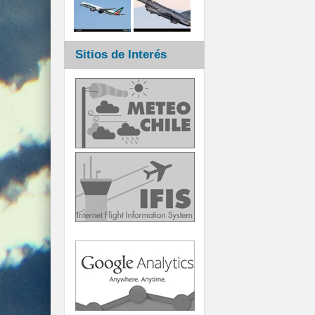
Sitios de Interés