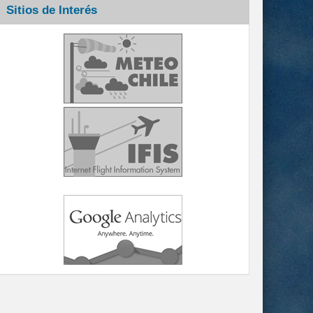
Sitios de Interés