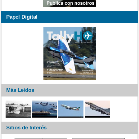
Papel Digital
Más Leídos
Sitios de Interés