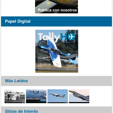
Papel Digital
Más Leídos
Sitios de Interés