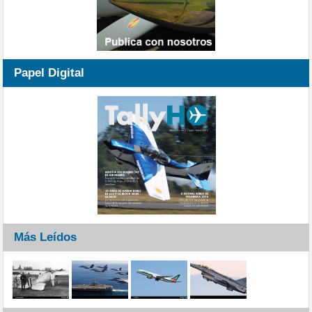
Papel Digital
Más Leídos