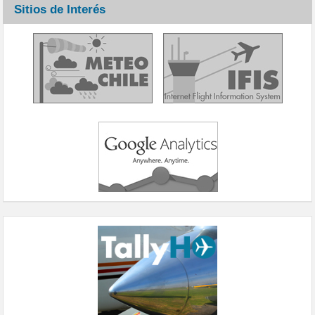
Sitios de Interés