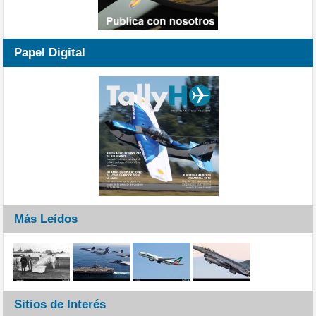
Papel Digital
Más Leídos
Sitios de Interés