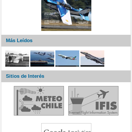
Más Leídos
Sitios de Interés