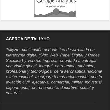
ACERCA DE TALLYHO
TallyHo, publicación periodística desarrollada en
plataforma digital (Sitio Web, Papel Digital y Redes
Sociales) y versión Impresa, orientada a entregar
una visión global, integral, entretenida, dinámica,
profesional y tecnológica, de la aeronáutica nacional
e internacional. Incorpora temas relacionados con la
aviación civil, ejecutiva, comercial, militar, industrial,
experimental, entrenamiento, deportivo, social y
cultural.