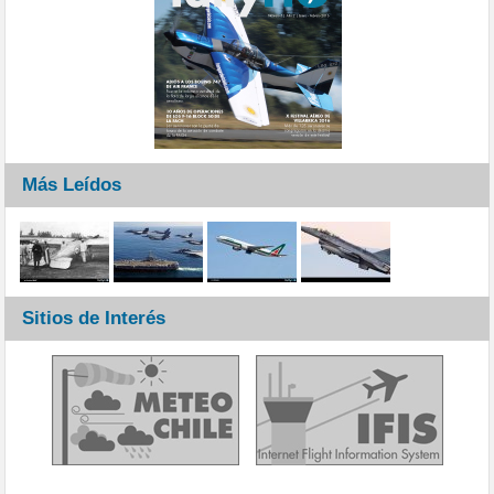
Más Leídos
Sitios de Interés