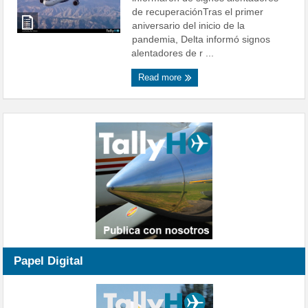
de recuperaciónTras el primer
aniversario del inicio de la
pandemia, Delta informó signos
alentadores de r ...
Read more
Papel Digital