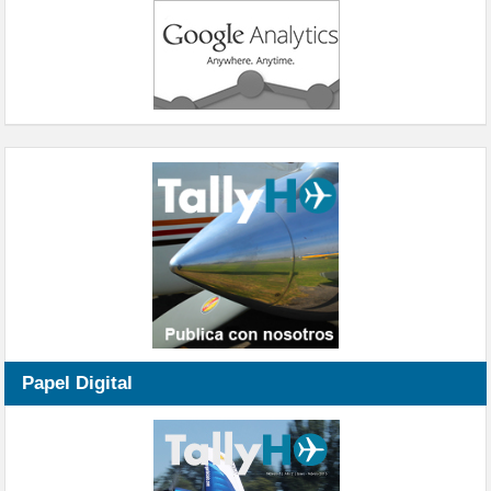
Papel Digital