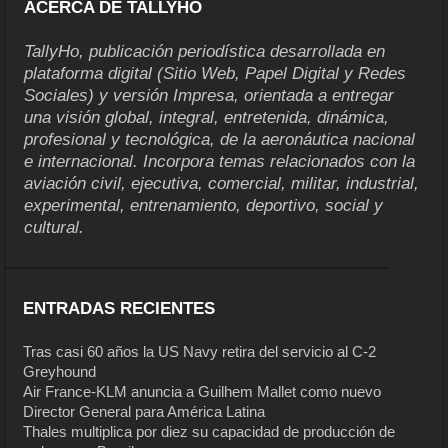
ACERCA DE TALLYHO
TallyHo, publicación periodística desarrollada en
plataforma digital (Sitio Web, Papel Digital y Redes
Sociales) y versión Impresa, orientada a entregar
una visión global, integral, entretenida, dinámica,
profesional y tecnológica, de la aeronáutica nacional
e internacional. Incorpora temas relacionados con la
aviación civil, ejecutiva, comercial, militar, industrial,
experimental, entrenamiento, deportivo, social y
cultural.
ENTRADAS RECIENTES
Tras casi 60 años la US Navy retira del servicio al C-2
Greyhound
Air France-KLM anuncia a Guilhem Mallet como nuevo
Director General para América Latina
Thales multiplica por diez su capacidad de producción de