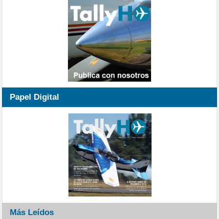
Papel Digital
Más Leídos