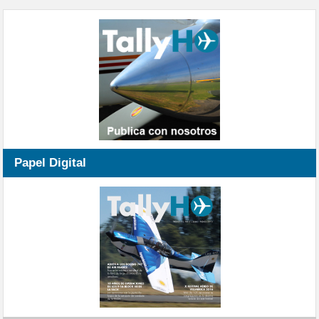
Papel Digital