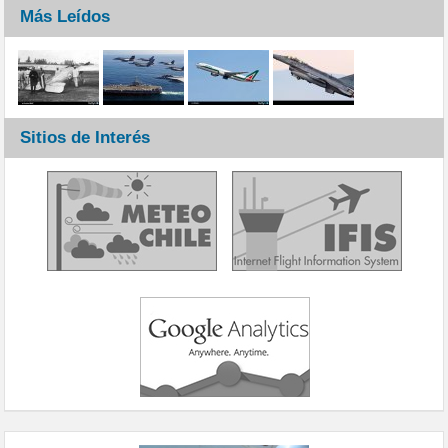
Más Leídos
Sitios de Interés