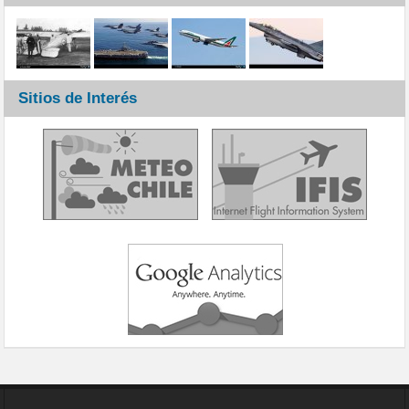
Sitios de Interés