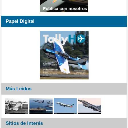
Papel Digital
Más Leídos
Sitios de Interés