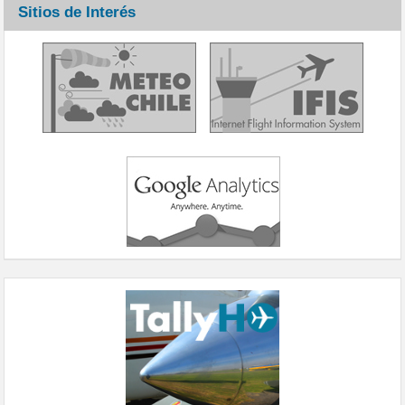
Sitios de Interés