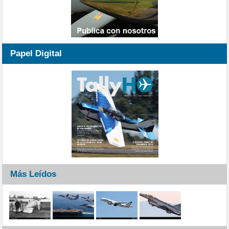
Papel Digital
Más Leídos