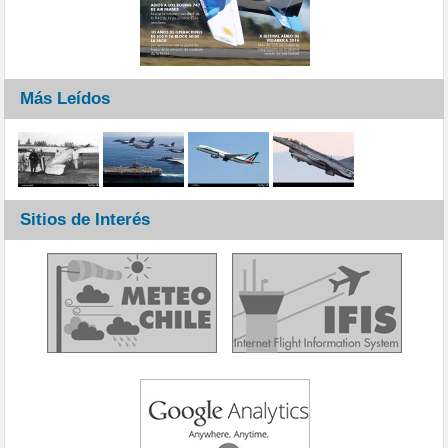
Más Leídos
Sitios de Interés