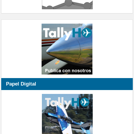
Papel Digital