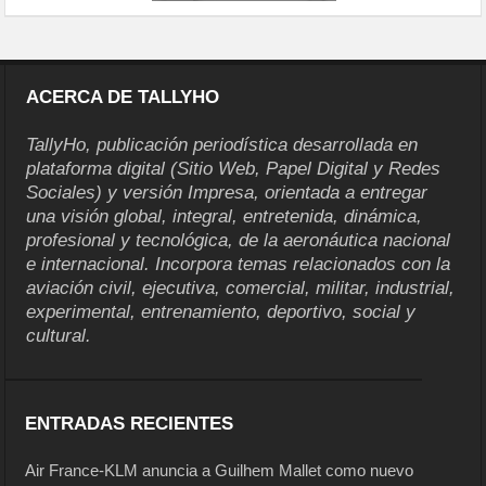
ACERCA DE TALLYHO
TallyHo, publicación periodística desarrollada en
plataforma digital (Sitio Web, Papel Digital y Redes
Sociales) y versión Impresa, orientada a entregar
una visión global, integral, entretenida, dinámica,
profesional y tecnológica, de la aeronáutica nacional
e internacional. Incorpora temas relacionados con la
aviación civil, ejecutiva, comercial, militar, industrial,
experimental, entrenamiento, deportivo, social y
cultural.
ENTRADAS RECIENTES
Air France-KLM anuncia a Guilhem Mallet como nuevo