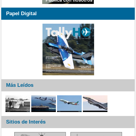
Papel Digital
Más Leídos
Sitios de Interés