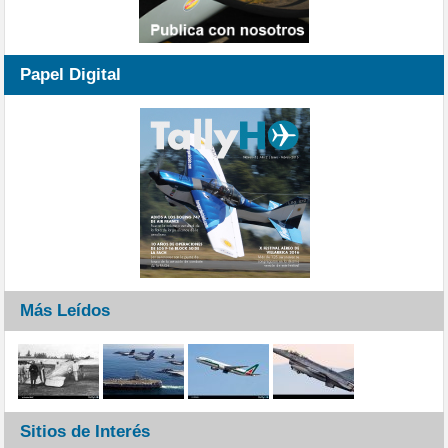
Papel Digital
Más Leídos
Sitios de Interés