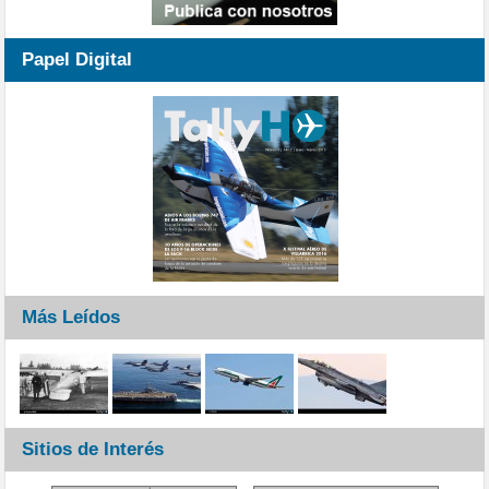
Papel Digital
Más Leídos
Sitios de Interés