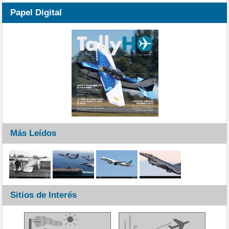
Papel Digital
Más Leídos
Sitios de Interés