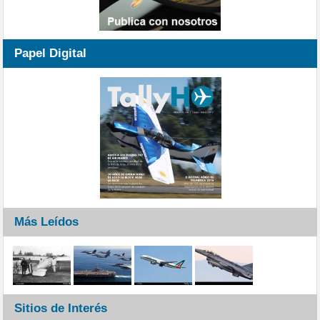
Papel Digital
Más Leídos
Sitios de Interés