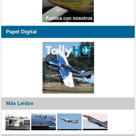
Papel Digital
Más Leídos