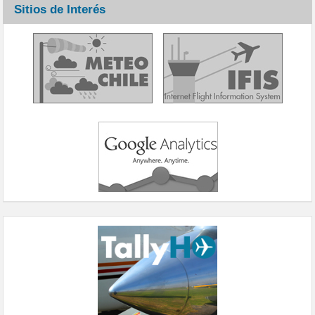
Sitios de Interés