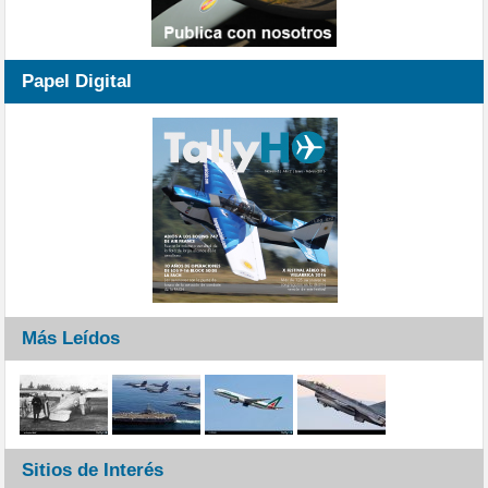
Papel Digital
Más Leídos
Sitios de Interés