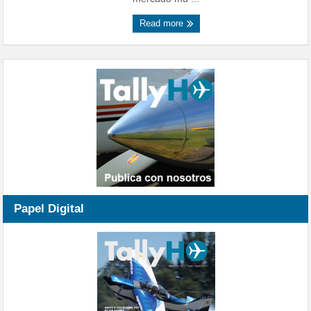
Read more
Papel Digital