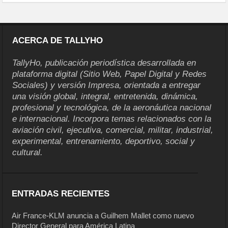
ACERCA DE TALLYHO
TallyHo, publicación periodística desarrollada en
plataforma digital (Sitio Web, Papel Digital y Redes
Sociales) y versión Impresa, orientada a entregar
una visión global, integral, entretenida, dinámica,
profesional y tecnológica, de la aeronáutica nacional
e internacional. Incorpora temas relacionados con la
aviación civil, ejecutiva, comercial, militar, industrial,
experimental, entrenamiento, deportivo, social y
cultural.
ENTRADAS RECIENTES
Air France-KLM anuncia a Guilhem Mallet como nuevo
Director General para América Latina