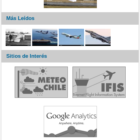
Más Leídos
Sitios de Interés