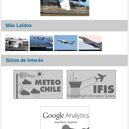
Más Leídos
Sitios de Interés