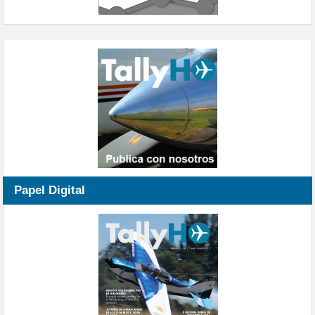
Papel Digital