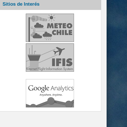
Sitios de Interés