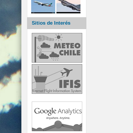
Sitios de Interés