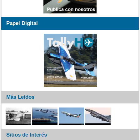
Papel Digital
Más Leídos
Sitios de Interés