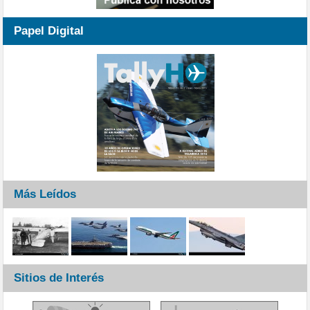
Papel Digital
Más Leídos
Sitios de Interés