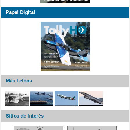
Papel Digital
Más Leídos
Sitios de Interés