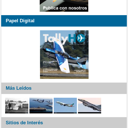
Papel Digital
Más Leídos
Sitios de Interés