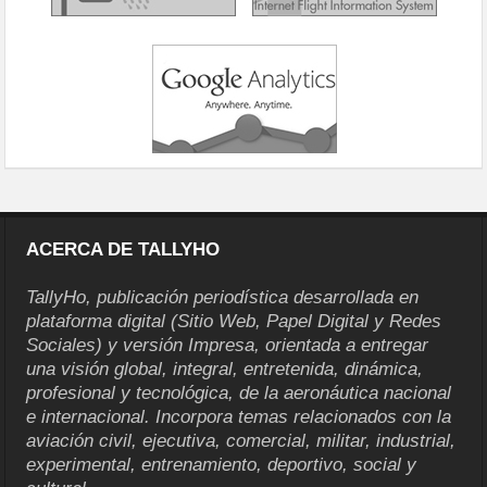
ACERCA DE TALLYHO
TallyHo, publicación periodística desarrollada en
plataforma digital (Sitio Web, Papel Digital y Redes
Sociales) y versión Impresa, orientada a entregar
una visión global, integral, entretenida, dinámica,
profesional y tecnológica, de la aeronáutica nacional
e internacional. Incorpora temas relacionados con la
aviación civil, ejecutiva, comercial, militar, industrial,
experimental, entrenamiento, deportivo, social y