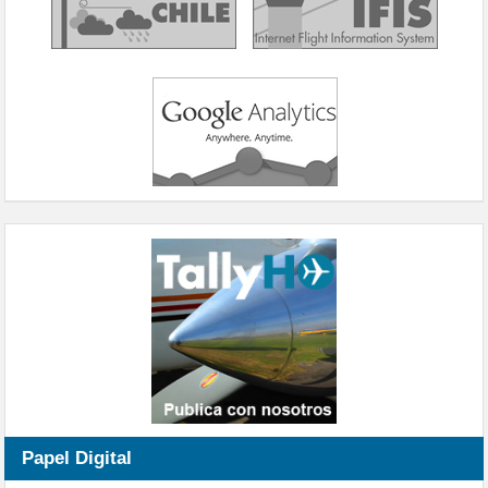
Papel Digital