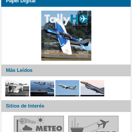
Papel Digital
Más Leídos
Sitios de Interés