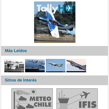
Más Leídos
Sitios de Interés