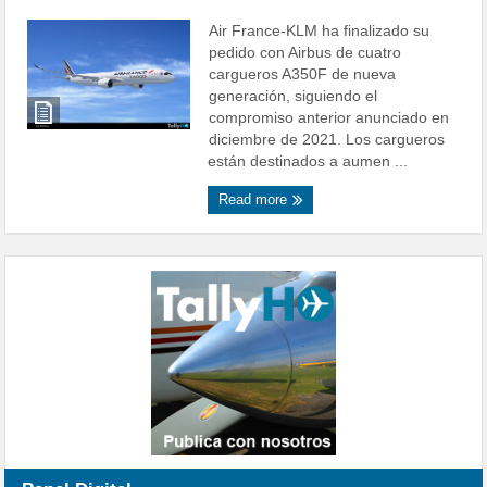
Air France-KLM ha finalizado su
pedido con Airbus de cuatro
cargueros A350F de nueva
generación, siguiendo el
compromiso anterior anunciado en
diciembre de 2021. Los cargueros
están destinados a aumen ...
Read more