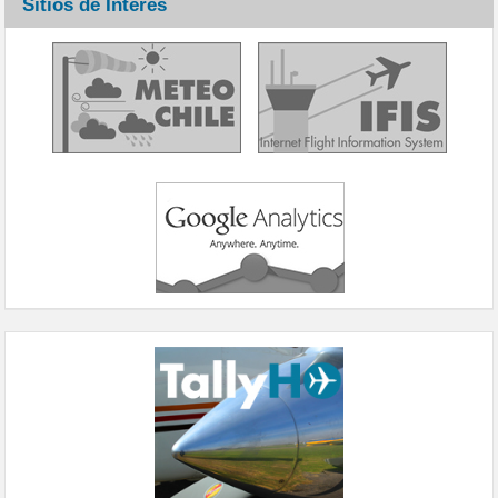
Sitios de Interés