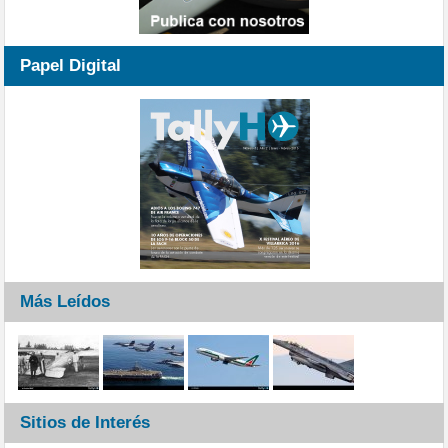
Papel Digital
Más Leídos
Sitios de Interés