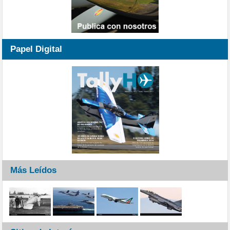
Papel Digital
Más Leídos